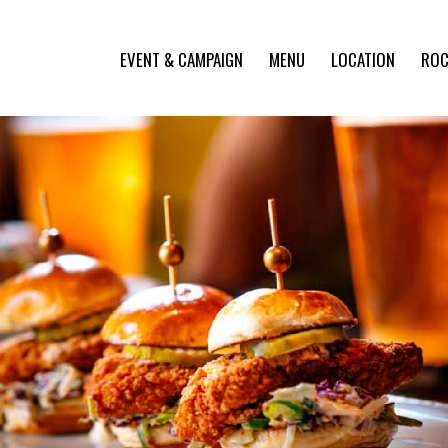
EVENT & CAMPAIGN
MENU
LOCATION
ROC