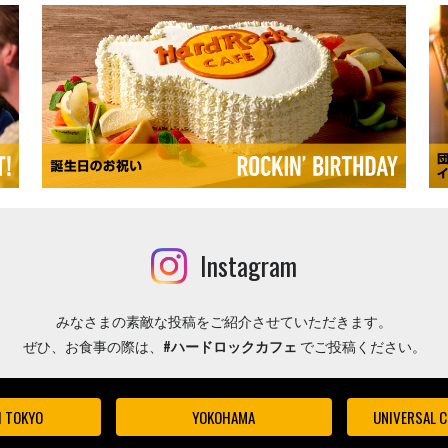
Instagram
みなさまの素敵な投稿をご紹介させていただきます。
ぜひ、お食事の際は、
#ハードロックカフェ
でご投稿ください。
I TOKYO
YOKOHAMA
UNIVERSAL C