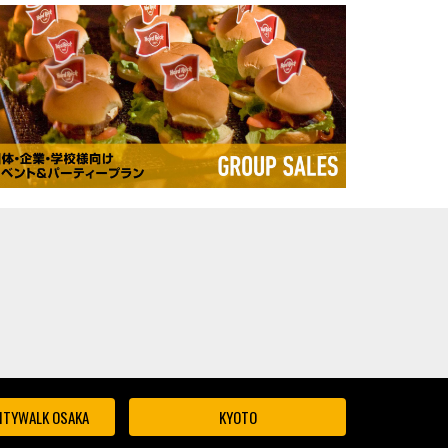
ITYWALK OSAKA
KYOTO