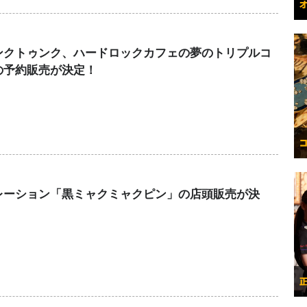
ンクトゥンク、ハードロックカフェの夢のトリプルコ
の予約販売が決定！
レーション「黒ミャクミャクピン」の店頭販売が決