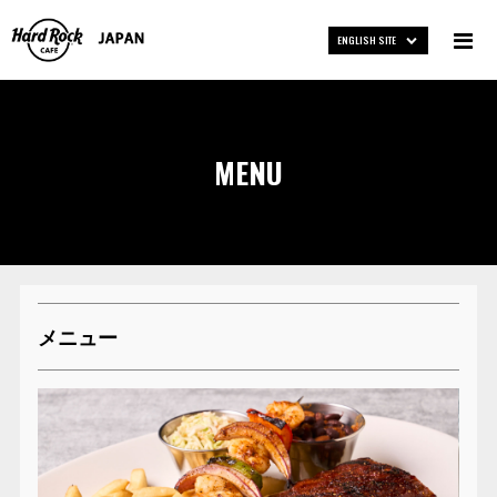
ENGLISH SITE
MENU
メニュー