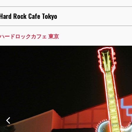
Hard Rock Cafe Tokyo
ハードロックカフェ 東京