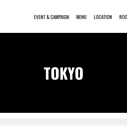
EVENT & CAMPAIGN
MENU
LOCATION
ROC
TOKYO