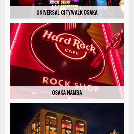
UNIVERSAL CITYWALK OSAKA
OSAKA NAMBA