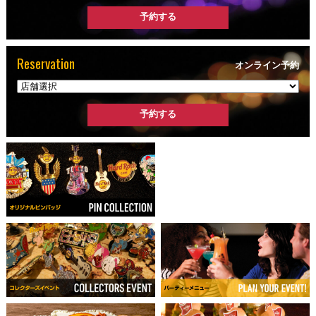
Reservation
オンライン予約