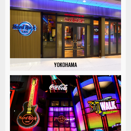
YOKOHAMA