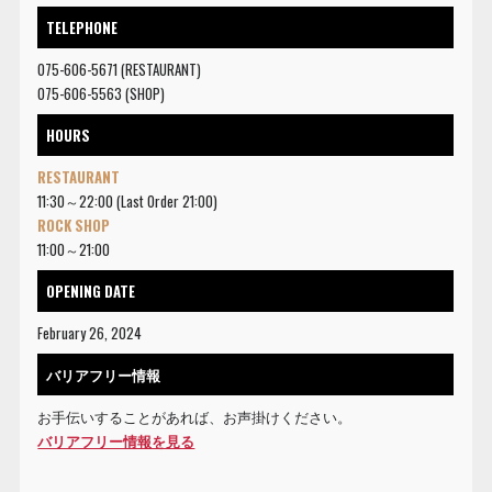
TELEPHONE
075-606-5671 (RESTAURANT)
075-606-5563 (SHOP)
HOURS
RESTAURANT
11:30～22:00 (Last Order 21:00)
ROCK SHOP
11:00～21:00
OPENING DATE
February 26, 2024
バリアフリー情報
お手伝いすることがあれば、お声掛けください。
バリアフリー情報を見る