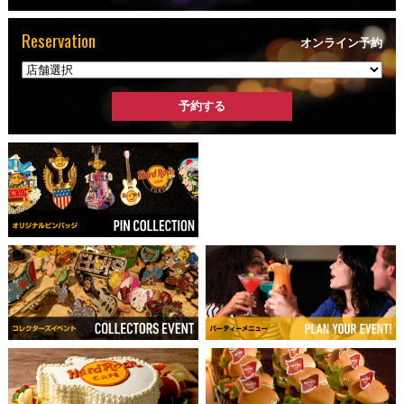
Reservation
オンライン予約