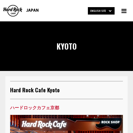
ENGLISH SITE
KYOTO
Hard Rock Cafe Kyoto
ハードロックカフェ京都