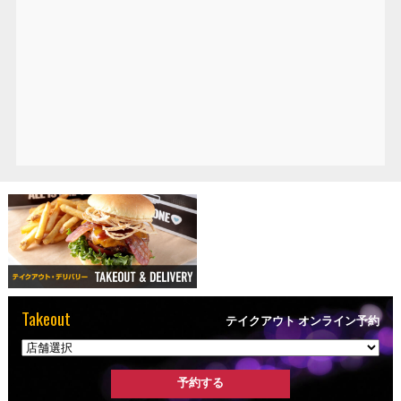
Takeout
テイクアウト オンライン予約