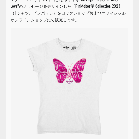
Love”のメッセージをデザインした「Pinktober® Collection 2023」
（Tシャツ、ピンバッジ）をロックショップおよびオフィシャル
オンラインショップにて販売します。