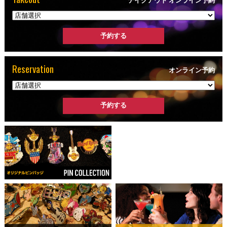
Reservation
オンライン予約