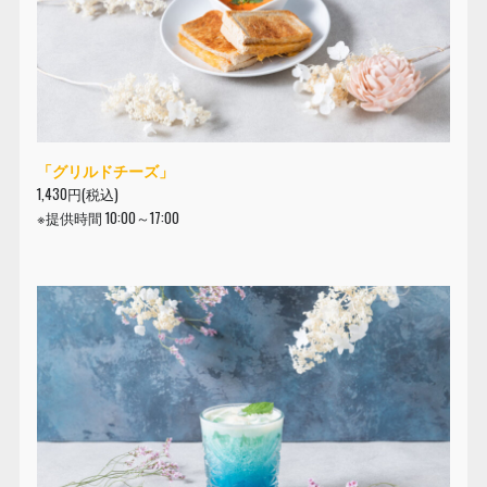
「グリルドチーズ」
1,430円(税込)
※提供時間 10:00～17:00