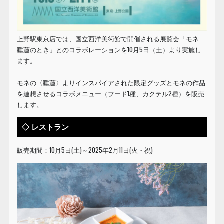
上野駅東京店では、国立西洋美術館で開催される展覧会「モネ
睡蓮のとき」とのコラボレーションを10月5日（土）より実施し
ます。
モネの〈睡蓮〉よりインスパイアされた限定グッズとモネの作品
を連想させるコラボメニュー（フード1種、カクテル2種）を販売
します。
◇ レストラン
販売期間：10月5日(土)～2025年2月11日(火・祝)