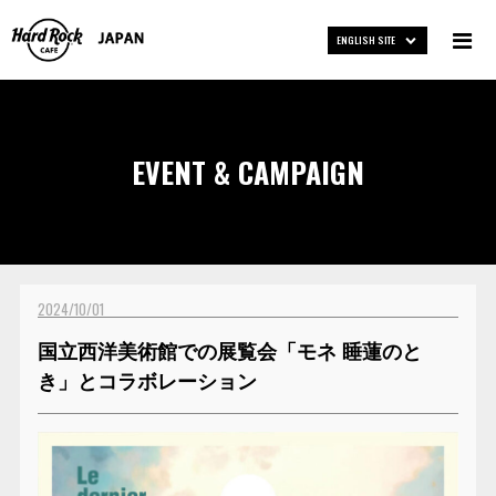
ENGLISH SITE
EVENT & CAMPAIGN
2024/10/01
国立西洋美術館での展覧会「モネ 睡蓮のと
き」とコラボレーション