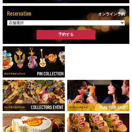
Reservation
オンライン予約