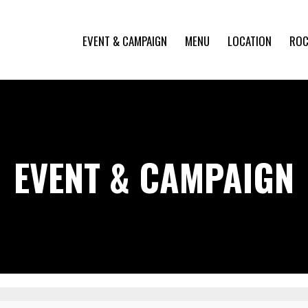
EVENT & CAMPAIGN
MENU
LOCATION
ROC
EVENT & CAMPAIGN