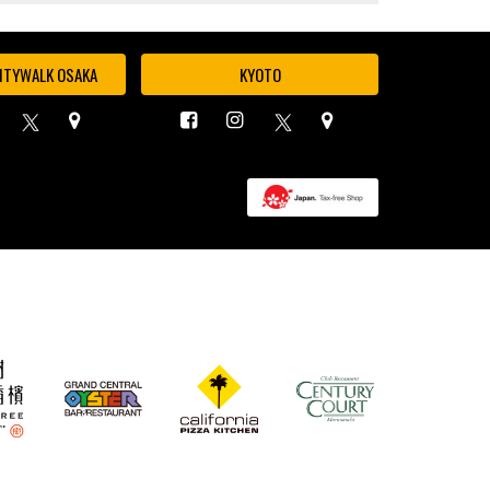
ITYWALK OSAKA
KYOTO