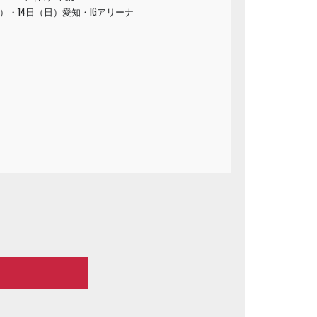
土）・14日（日）愛知・IGアリーナ