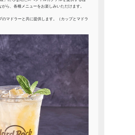
に浸りながら、各種メニューをお楽しみいただけます。
プのマドラーと共に提供します。（カップとマドラ