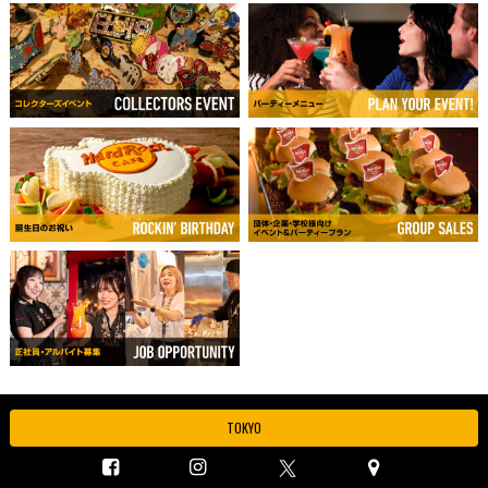
TOKYO