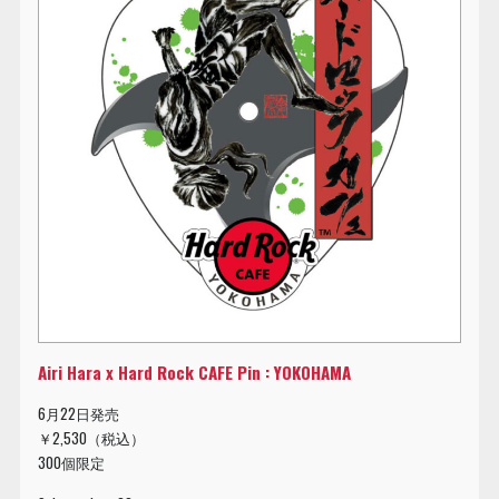
Airi Hara x Hard Rock CAFE Pin : YOKOHAMA
6月22日発売
￥2,530（税込）
300個限定