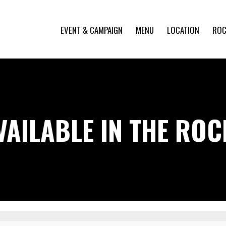
EVENT & CAMPAIGN
MENU
LOCATION
ROC
VAILABLE IN THE RO