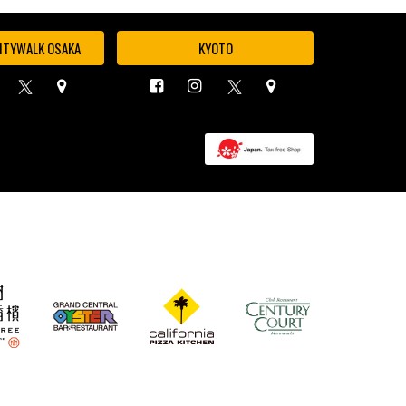
ITYWALK OSAKA
KYOTO