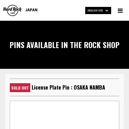
ENGLISH SITE
PINS AVAILABLE IN THE ROCK SHOP
License Plate Pin : OSAKA NAMBA
SOLD OUT