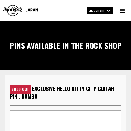
ENGLISH SITE
PINS AVAILABLE IN THE ROCK SHOP
EXCLUSIVE HELLO KITTY CITY GUITAR
SOLD OUT
PIN : NAMBA