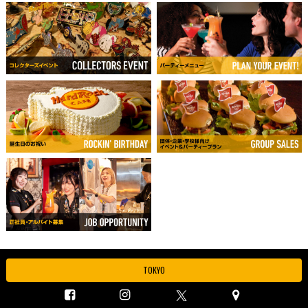
TOKYO