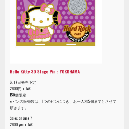
Hello Kitty 3D Stage Pin：YOKOHAMA
6月7日発売予定
2600円＋TAX
150個限定
※ピンの販売数は、1つのピンにつき、お一人様5個までとさせて
頂きます。
Sales on June 7
2600 yen＋TAX