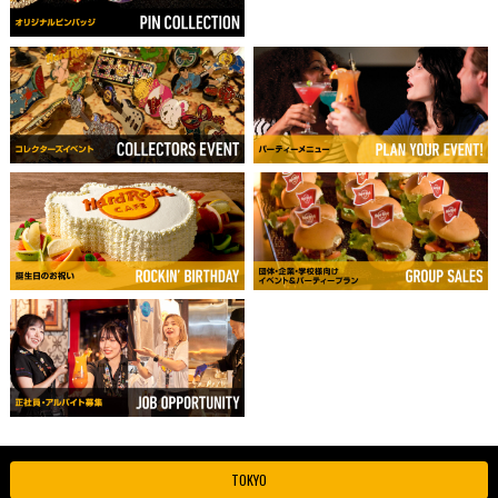
TOKYO