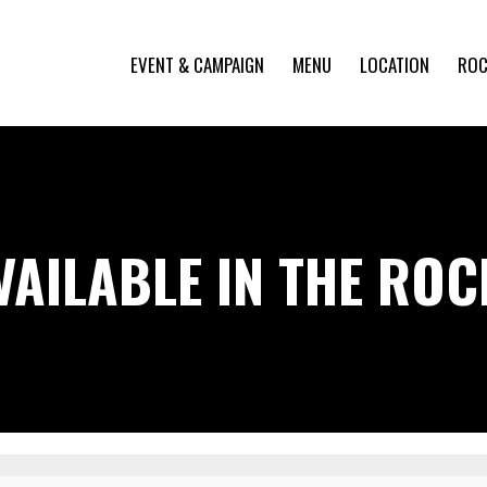
EVENT & CAMPAIGN
MENU
LOCATION
ROC
VAILABLE IN THE RO