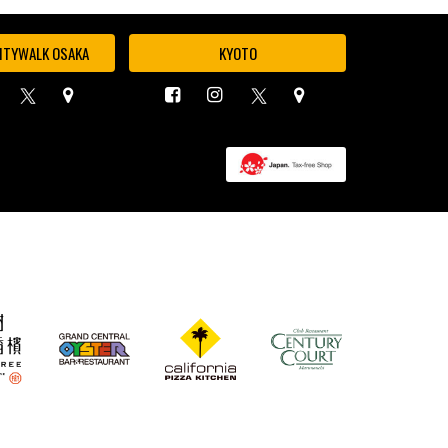
ITYWALK OSAKA
KYOTO