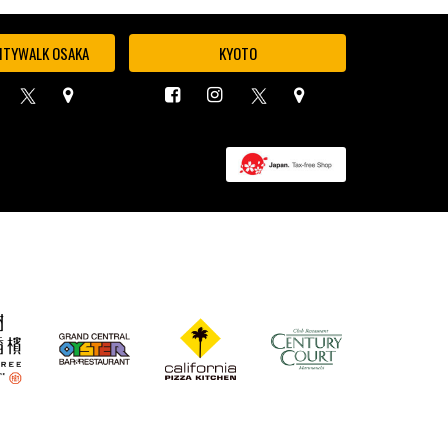
ITYWALK OSAKA
KYOTO