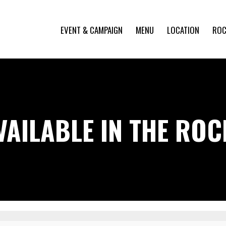
EVENT & CAMPAIGN
MENU
LOCATION
ROC
VAILABLE IN THE RO