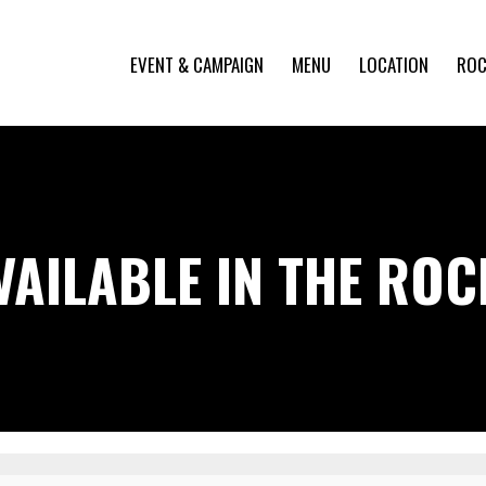
EVENT & CAMPAIGN
MENU
LOCATION
ROC
VAILABLE IN THE RO