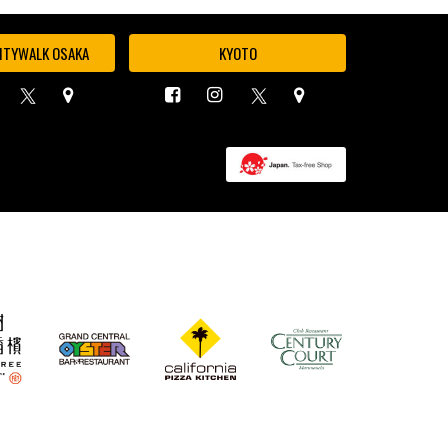
ITYWALK OSAKA
KYOTO