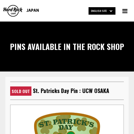
ENGLISH SITE
PINS AVAILABLE IN THE ROCK SHOP
St. Patricks Day Pin : UCW OSAKA
SOLD OUT