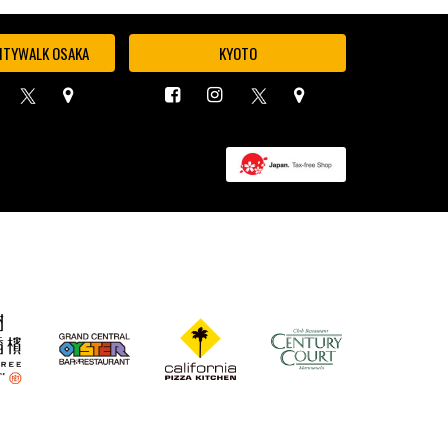
ITYWALK OSAKA
KYOTO