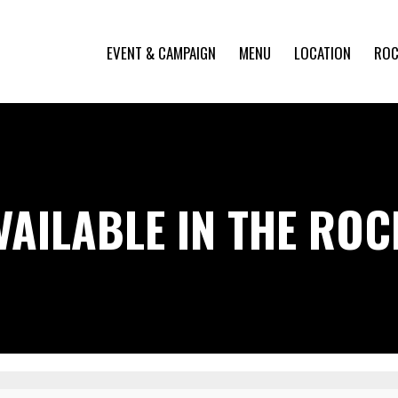
EVENT & CAMPAIGN
MENU
LOCATION
ROC
VAILABLE IN THE RO