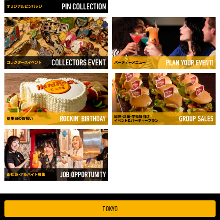
TOKYO