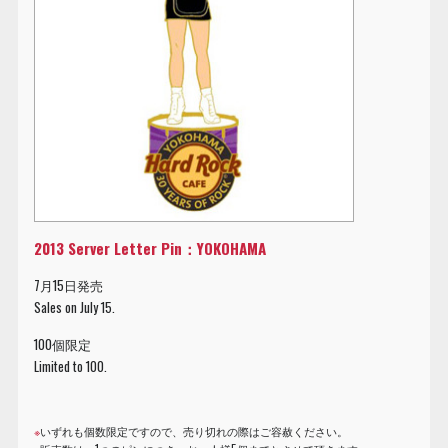
2013 Server Letter Pin：YOKOHAMA
7月15日発売
Sales on July 15.
100個限定
Limited to 100.
※
いずれも個数限定ですので、売り切れの際はご容赦ください。