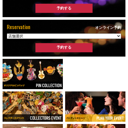
Reservation
オンライン予約