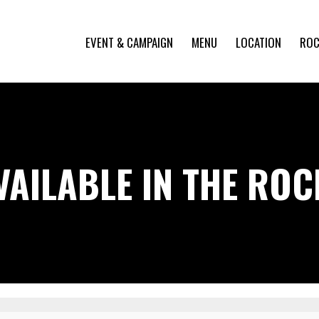
EVENT & CAMPAIGN
MENU
LOCATION
ROC
VAILABLE IN THE RO