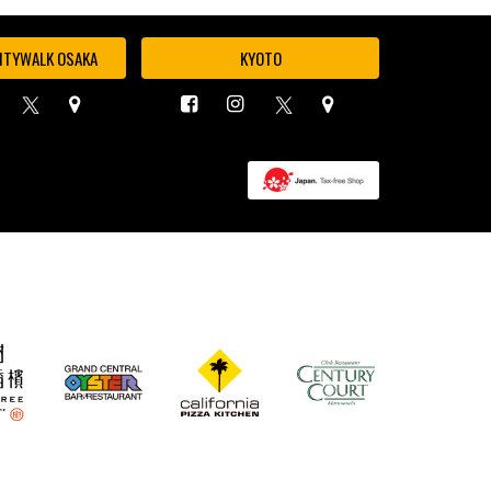
ITYWALK OSAKA
KYOTO