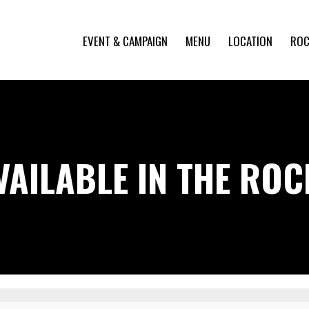
EVENT & CAMPAIGN
MENU
LOCATION
ROC
VAILABLE IN THE RO