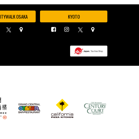
ITYWALK OSAKA
KYOTO