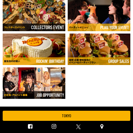
TOKYO