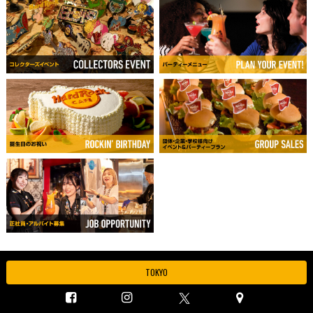
TOKYO