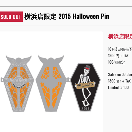
横浜店限定 2015 Halloween Pin
SOLD OUT
横浜店限定 2
10月3日発売
1800円＋TAX
100個限定
Sales on Octobe
1800 yen＋TAX
Limited to 100.