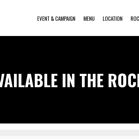
EVENT & CAMPAIGN
MENU
LOCATION
ROC
VAILABLE IN THE RO