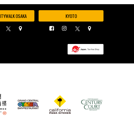
ITYWALK OSAKA
KYOTO