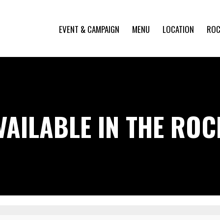
EVENT & CAMPAIGN
MENU
LOCATION
ROC
VAILABLE IN THE RO