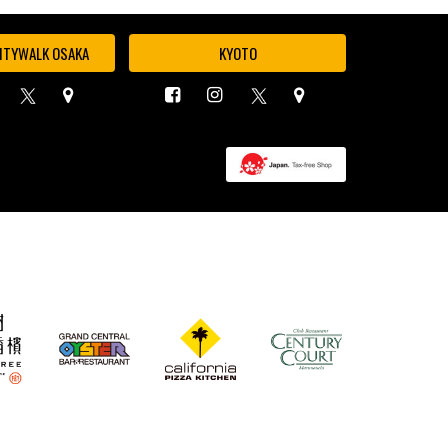
ITYWALK OSAKA
KYOTO