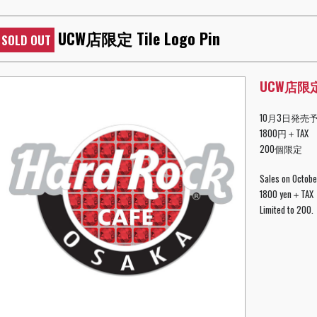
UCW店限定 Tile Logo Pin
SOLD OUT
UCW店限定 T
10月3日発売
1800円＋TAX
200個限定
Sales on Octobe
1800 yen＋TAX
Limited to 200.