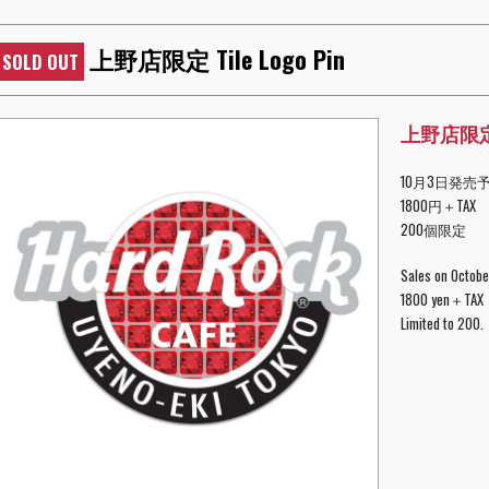
上野店限定 Tile Logo Pin
SOLD OUT
上野店限定 T
10月3日発売
1800円＋TAX
200個限定
Sales on Octobe
1800 yen＋TAX
Limited to 200.