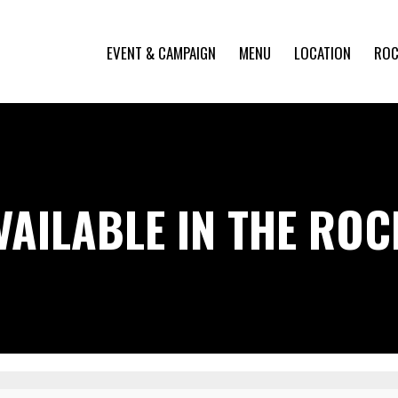
EVENT & CAMPAIGN
MENU
LOCATION
ROC
VAILABLE IN THE RO