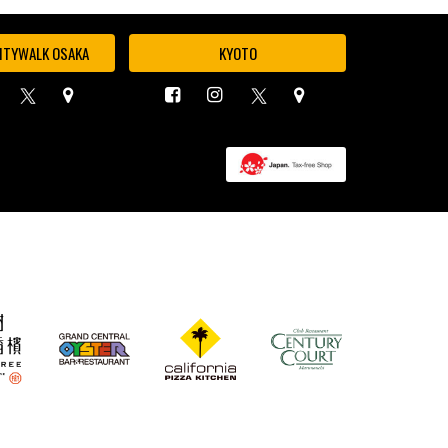
ITYWALK OSAKA
KYOTO