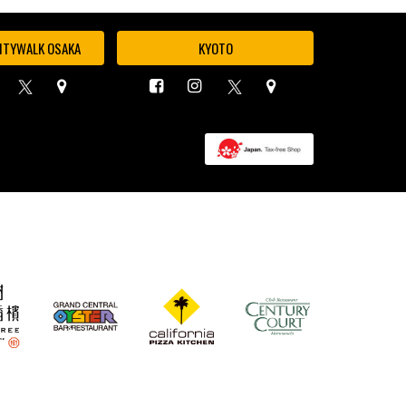
ITYWALK OSAKA
KYOTO