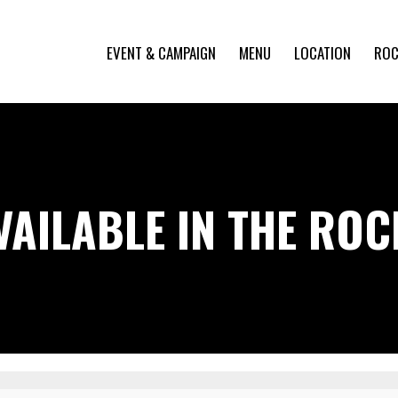
EVENT & CAMPAIGN
MENU
LOCATION
ROC
VAILABLE IN THE RO