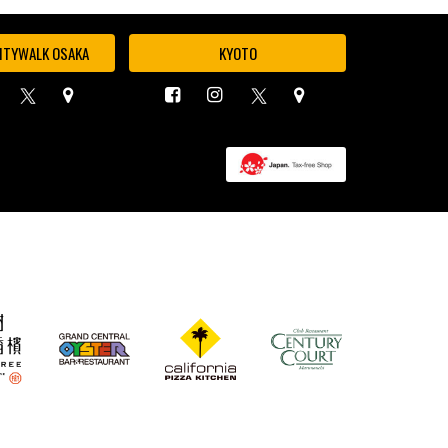
ITYWALK OSAKA
KYOTO