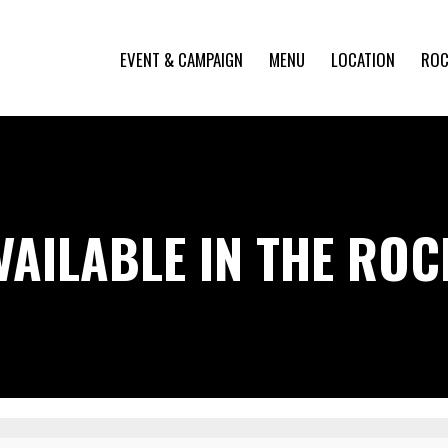
EVENT & CAMPAIGN
MENU
LOCATION
ROC
VAILABLE IN THE RO