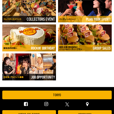
TOKYO