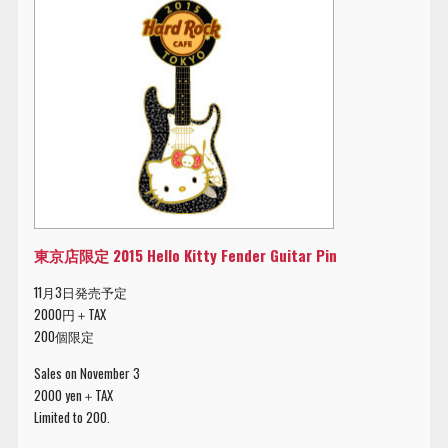
東京店限定 2015 Hello Kitty Fender Guitar Pin
11月3日発売予定
2000円＋TAX
200個限定
Sales on November 3
2000 yen＋TAX
Limited to 200.