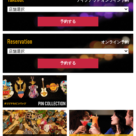
Reservation
オンライン予約