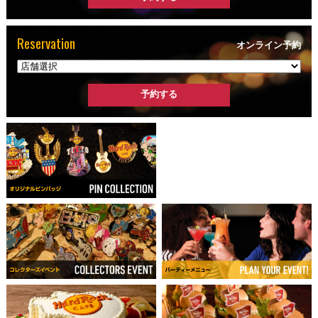
Reservation
オンライン予約