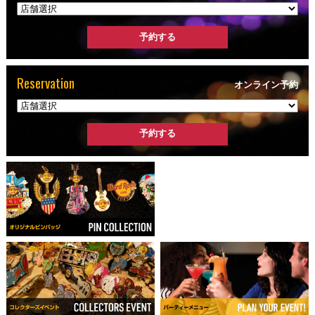
Reservation
オンライン予約