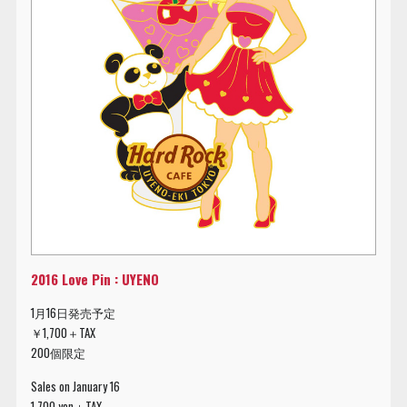
2016 Love Pin : UYENO
1月16日発売予定
￥1,700＋TAX
200個限定
Sales on January 16
1,700 yen＋TAX