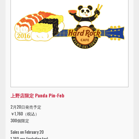
上野店限定 Panda Pin-Feb
2月20日発売予定
￥1,760（税込）
300個限定
Sales on February 20
1,760 yen (including tax)