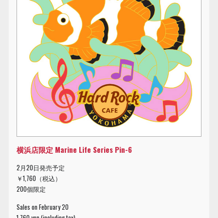
横浜店限定 Marine Life Series Pin-6
2月20日発売予定
￥1,760（税込）
200個限定
Sales on February 20
1,760 yen (including tax)