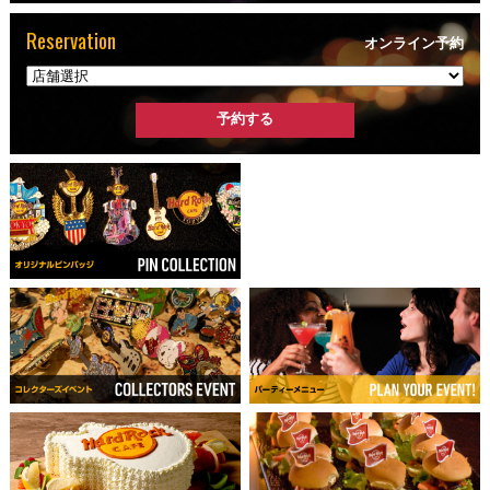
Reservation
オンライン予約