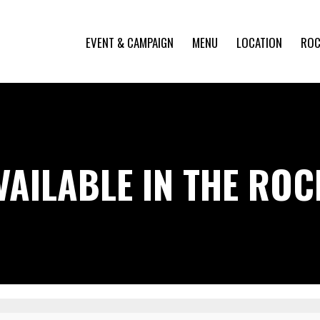
EVENT & CAMPAIGN
MENU
LOCATION
ROC
VAILABLE IN THE RO