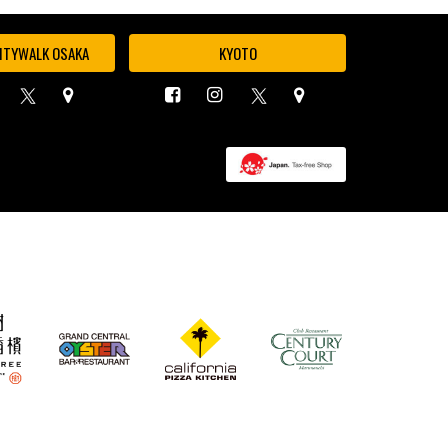
ITYWALK OSAKA
KYOTO