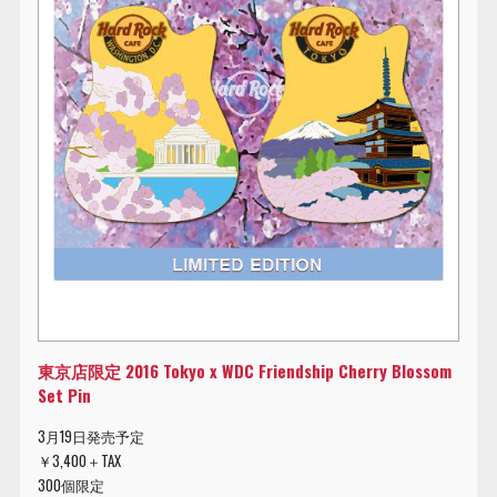
東京店限定 2016 Tokyo x WDC Friendship Cherry Blossom
Set Pin
3月19日発売予定
￥3,400＋TAX
300個限定