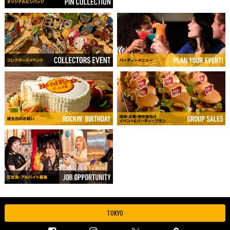
TOKYO