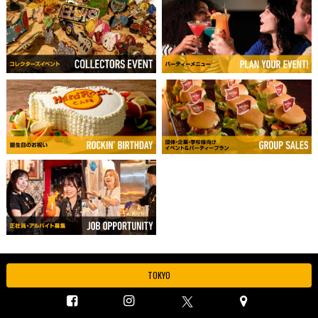
TOKYO