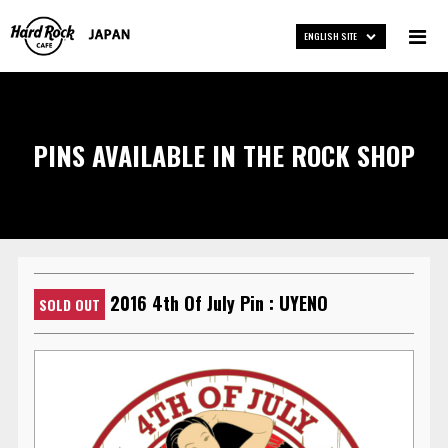
ENGLISH SITE
PINS AVAILABLE IN THE ROCK SHOP
2016 4th Of July Pin : UYENO
SOLD OUT