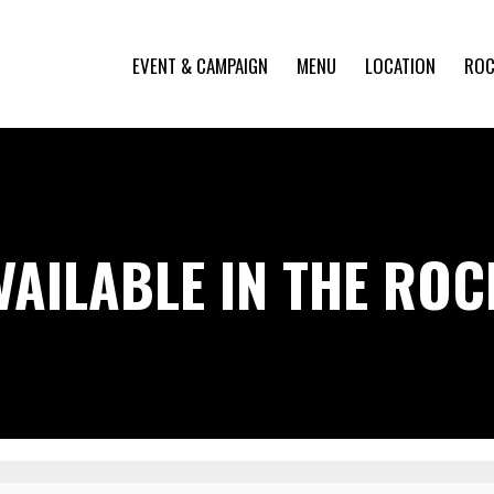
EVENT & CAMPAIGN
MENU
LOCATION
ROC
VAILABLE IN THE RO