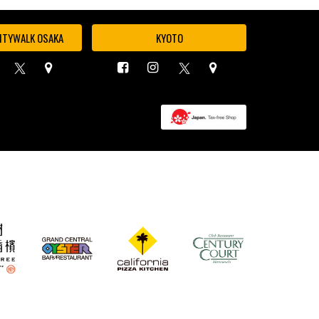
ITYWALK OSAKA
KYOTO