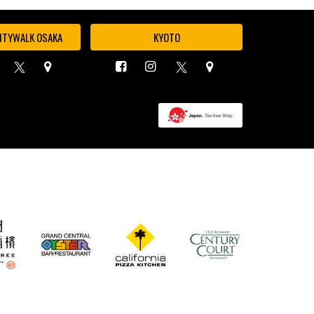
ITYWALK OSAKA
KYOTO