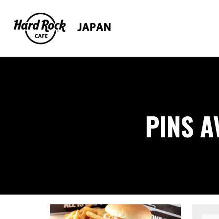
PINS A