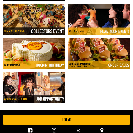
TOKYO