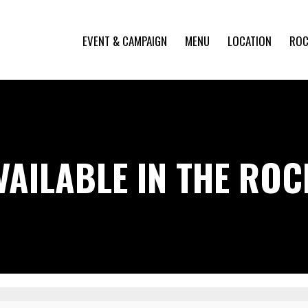
EVENT & CAMPAIGN
MENU
LOCATION
ROC
VAILABLE IN THE RO