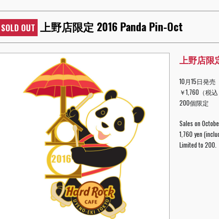
上野店限定 2016 Panda Pin-Oct
SOLD OUT
上野店限定 2
10月15日発売
￥1,760（税
200個限定
Sales on Octobe
1,760 yen (inclu
Limited to 200.