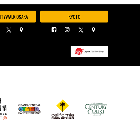
ITYWALK OSAKA
KYOTO