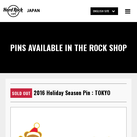
ENGLISH SITE
PINS AVAILABLE IN THE ROCK SHOP
2016 Holiday Season Pin : TOKYO
SOLD OUT