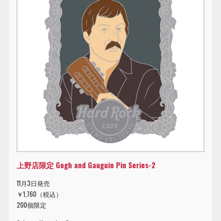
上野店限定 Gogh and Gauguin Pin Series-2
11月3日発売
￥1,760（税込）
200個限定