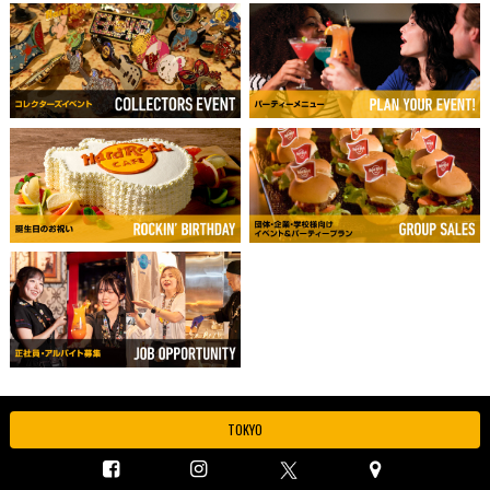
TOKYO