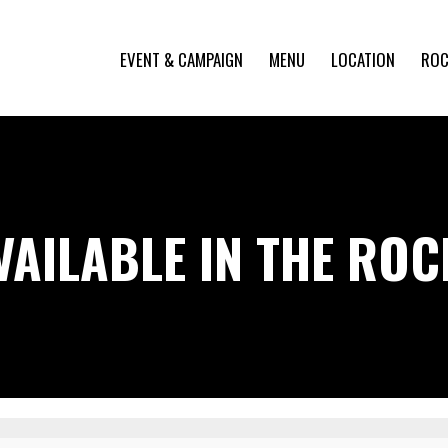
EVENT & CAMPAIGN
MENU
LOCATION
ROC
VAILABLE IN THE RO