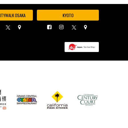
ITYWALK OSAKA
KYOTO