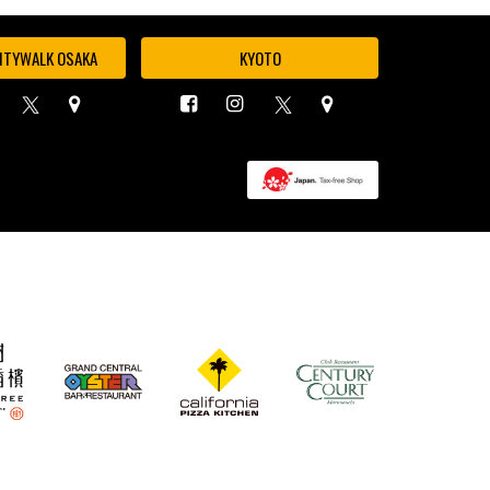
ITYWALK OSAKA
KYOTO