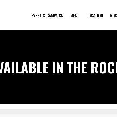
EVENT & CAMPAIGN
MENU
LOCATION
ROC
VAILABLE IN THE RO