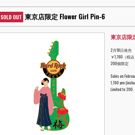
東京店限定 Flower Girl Pin-6
SOLD OUT
東京店限定 Fl
2月18日発売
￥1,760（税
200個限定
Sales on Februa
1,760 yen (inclu
Limited to 200.