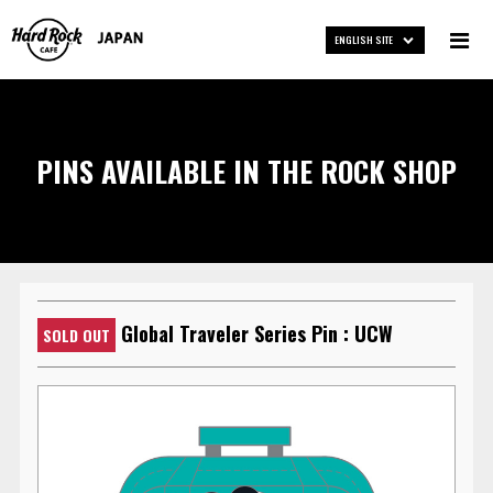
ENGLISH SITE
PINS AVAILABLE IN THE ROCK SHOP
Global Traveler Series Pin : UCW
SOLD OUT